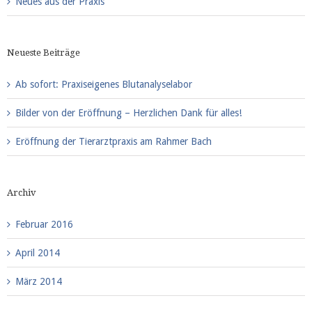
Neues aus der Praxis
Neueste Beiträge
Ab sofort: Praxiseigenes Blutanalyselabor
Bilder von der Eröffnung – Herzlichen Dank für alles!
Eröffnung der Tierarztpraxis am Rahmer Bach
Archiv
Februar 2016
April 2014
März 2014