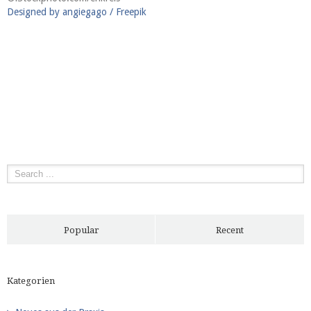
Designed by angiegago / Freepik
Popular
Recent
Kategorien