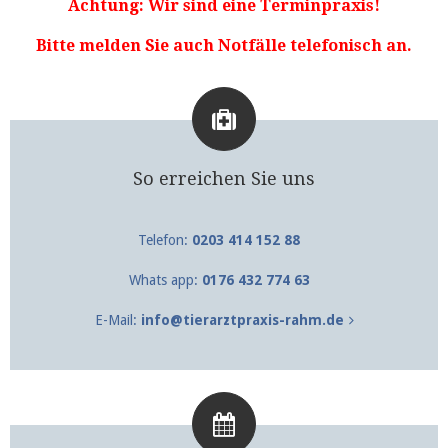
Achtung: Wir sind eine Terminpraxis!
Bitte melden Sie auch Notfälle telefonisch an.
So erreichen Sie uns
Telefon:
0203 414 152 88
Whats app:
0176 432 774 63
E-Mail:
info@tierarztpraxis-rahm.de