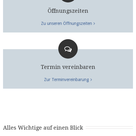
Öffnungszeiten
Zu unseren Öffnungszeiten
Termin vereinbaren
Zur Terminvereinbarung
Alles Wichtige auf einen Blick