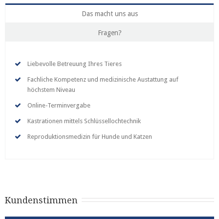
Das macht uns aus
Fragen?
Liebevolle Betreuung Ihres Tieres
Fachliche Kompetenz und medizinische Austattung auf
höchstem Niveau
Online-Terminvergabe
Kastrationen mittels Schlüssellochtechnik
Reproduktionsmedizin für Hunde und Katzen
Kundenstimmen