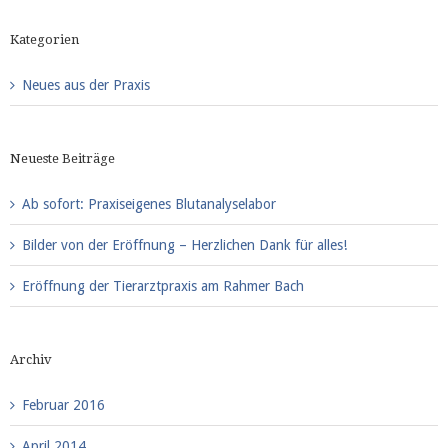
Kategorien
Neues aus der Praxis
Neueste Beiträge
Ab sofort: Praxiseigenes Blutanalyselabor
Bilder von der Eröffnung – Herzlichen Dank für alles!
Eröffnung der Tierarztpraxis am Rahmer Bach
Archiv
Februar 2016
April 2014