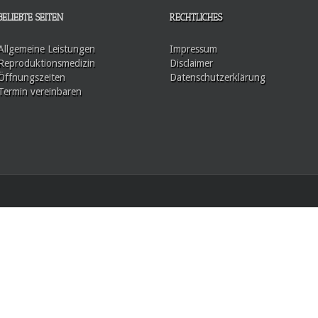
BELIEBTE SEITEN
RECHTLICHES
Allgemeine Leistungen
Impressum
Reproduktionsmedizin
Disclaimer
Öffnungszeiten
Datenschutzerklärung
Termin vereinbaren